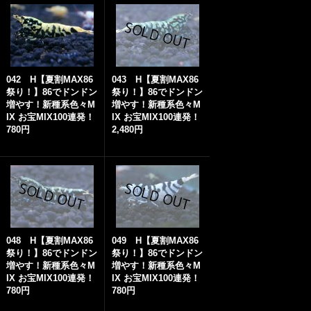
042 H【夏割MAX86
043 H【夏割MAX86
祭り！】86でドンドン
祭り！】86でドンドン
増やす！新種系色々M
増やす！新種系色々M
IX お宝MIX100連発！
IX お宝MIX100連発！
780円
2,480円
048 H【夏割MAX86
049 H【夏割MAX86
祭り！】86でドンドン
祭り！】86でドンドン
増やす！新種系色々M
増やす！新種系色々M
IX お宝MIX100連発！
IX お宝MIX100連発！
780円
780円