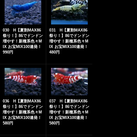
030 H【夏割MAX86
031 H【夏割MAX86
祭り！】86でドンドン
祭り！】86でドンドン
増やす！新種系色々M
増やす！新種系色々M
IX お宝MIX100連発！
IX お宝MIX100連発！
990円
480円
036 H【夏割MAX86
037 H【夏割MAX86
祭り！】86でドンドン
祭り！】86でドンドン
増やす！新種系色々M
増やす！新種系色々M
IX お宝MIX100連発！
IX お宝MIX100連発！
580円
580円