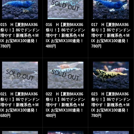
015 H【夏割MAX86
016 H【夏割MAX86
017 H【夏割MAX86
祭り！】86でドンドン
祭り！】86でドンドン
祭り！】86でドンドン
増やす！新種系色々M
増やす！新種系色々M
増やす！新種系色々M
IX お宝MIX100連発！
IX お宝MIX100連発！
IX お宝MIX100連発！
780円
480円
780円
021 H【夏割MAX86
022 H【夏割MAX86
023 H【夏割MAX86
祭り！】86でドンドン
祭り！】86でドンドン
祭り！】86でドンドン
増やす！新種系色々M
増やす！新種系色々M
増やす！新種系色々M
IX お宝MIX100連発！
IX お宝MIX100連発！
IX お宝MIX100連発！
680円
480円
780円