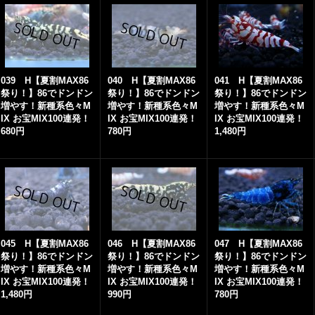
039 H【夏割MAX86
040 H【夏割MAX86
041 H【夏割MAX86
祭り！】86でドンドン
祭り！】86でドンドン
祭り！】86でドンドン
増やす！新種系色々M
増やす！新種系色々M
増やす！新種系色々M
IX お宝MIX100連発！
IX お宝MIX100連発！
IX お宝MIX100連発！
680円
780円
1,480円
045 H【夏割MAX86
046 H【夏割MAX86
047 H【夏割MAX86
祭り！】86でドンドン
祭り！】86でドンドン
祭り！】86でドンドン
増やす！新種系色々M
増やす！新種系色々M
増やす！新種系色々M
IX お宝MIX100連発！
IX お宝MIX100連発！
IX お宝MIX100連発！
1,480円
990円
780円