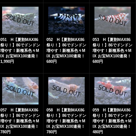
051 H【夏割MAX86
052 H【夏割MAX86
053 H【夏割MAX86
祭り！】86でドンドン
祭り！】86でドンドン
祭り！】86でドンドン
増やす！新種系色々M
増やす！新種系色々M
増やす！新種系色々M
IX お宝MIX100連発！
IX お宝MIX100連発！
IX お宝MIX100連発！
1,990円
680円
680円
057 H【夏割MAX86
058 H【夏割MAX86
059 H【夏割MAX86
祭り！】86でドンドン
祭り！】86でドンドン
祭り！】86でドンドン
増やす！新種系色々M
増やす！新種系色々M
増やす！新種系色々M
IX お宝MIX100連発！
IX お宝MIX100連発！
IX お宝MIX100連発！
780円
780円
480円