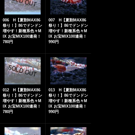
006 H【夏割MAX86
007 H【夏割MAX86
祭り！】86でドンドン
祭り！】86でドンドン
増やす！新種系色々M
増やす！新種系色々M
IX お宝MIX100連発！
IX お宝MIX100連発！
780円
990円
012 H【夏割MAX86
013 H【夏割MAX86
祭り！】86でドンドン
祭り！】86でドンドン
増やす！新種系色々M
増やす！新種系色々M
IX お宝MIX100連発！
IX お宝MIX100連発！
780円
990円