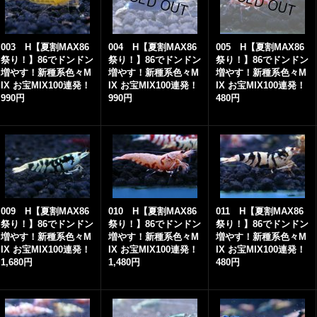
003 H【夏割MAX86
004 H【夏割MAX86
005 H【夏割MAX86
祭り！】86でドンドン
祭り！】86でドンドン
祭り！】86でドンドン
増やす！新種系色々M
増やす！新種系色々M
増やす！新種系色々M
IX お宝MIX100連発！
IX お宝MIX100連発！
IX お宝MIX100連発！
990円
990円
480円
009 H【夏割MAX86
010 H【夏割MAX86
011 H【夏割MAX86
祭り！】86でドンドン
祭り！】86でドンドン
祭り！】86でドンドン
増やす！新種系色々M
増やす！新種系色々M
増やす！新種系色々M
IX お宝MIX100連発！
IX お宝MIX100連発！
IX お宝MIX100連発！
1,680円
1,480円
480円