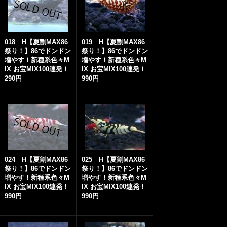
018 H【夏割MAX86
019 H【夏割MAX86
祭り！】86でドンドン
祭り！】86でドンドン
増やす！新種系色々M
増やす！新種系色々M
IX お宝MIX100連発！
IX お宝MIX100連発！
290円
990円
024 H【夏割MAX86
025 H【夏割MAX86
祭り！】86でドンドン
祭り！】86でドンドン
増やす！新種系色々M
増やす！新種系色々M
IX お宝MIX100連発！
IX お宝MIX100連発！
990円
990円