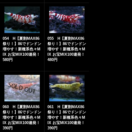
054 H【夏割MAX86
055 H【夏割MAX86
祭り！】86でドンドン
祭り！】86でドンドン
増やす！新種系色々M
増やす！新種系色々M
IX お宝MIX100連発！
IX お宝MIX100連発！
580円
480円
060 H【夏割MAX86
061 H【夏割MAX86
祭り！】86でドンドン
祭り！】86でドンドン
増やす！新種系色々M
増やす！新種系色々M
IX お宝MIX100連発！
IX お宝MIX100連発！
390円
390円