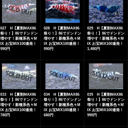
027 H【夏割MAX86
028 H【夏割MAX86
029 H【夏割MAX86
祭り！】86でドンドン
祭り！】86でドンドン
祭り！】86でドンドン
増やす！新種系色々M
増やす！新種系色々M
増やす！新種系色々M
IX お宝MIX100連発！
IX お宝MIX100連発！
IX お宝MIX100連発！
990円
990円
1,480円
033 H【夏割MAX86
034 H【夏割MAX86
035 H【夏割MAX86
祭り！】86でドンドン
祭り！】86でドンドン
祭り！】86でドンドン
増やす！新種系色々M
増やす！新種系色々M
増やす！新種系色々M
IX お宝MIX100連発！
IX お宝MIX100連発！
IX お宝MIX100連発！
780円
680円
990円