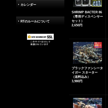
カレンダー
SHRIMP BACTER 86
（専用ディスペンサー
セット）
RTのルールについて
2,650円
ブラックファンシータ
イガー スターター
（送料込み）
3,980円