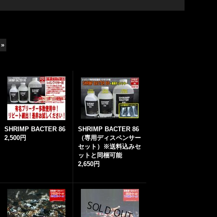
»
SHRIMP BACTER 86
SHRIMP BACTER 86
2,500円
（専用ディスペンサー
セット）※送料込みセ
ットと同梱可能
2,650円