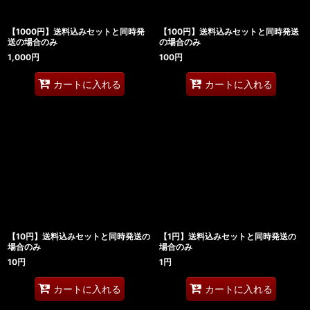
【1000円】送料込みセットと同時発
【100円】送料込みセットと同時発送
送の場合のみ
の場合のみ
1,000
円
100
円
カートに入れる
カートに入れる
【10円】送料込みセットと同時発送の
【1円】送料込みセットと同時発送の
場合のみ
場合のみ
10
円
1
円
カートに入れる
カートに入れる