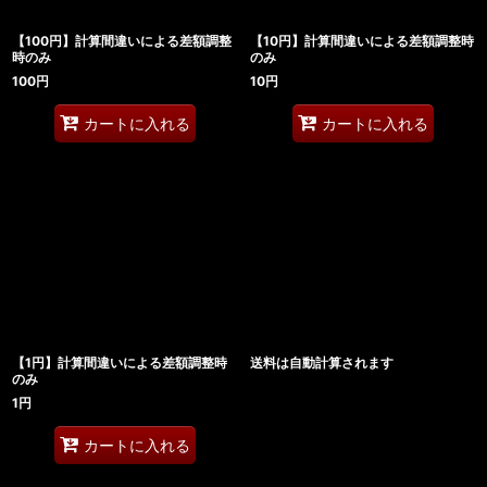
【100円】計算間違いによる差額調整
【10円】計算間違いによる差額調整時
時のみ
のみ
100
円
10
円
カートに入れる
カートに入れる
【1円】計算間違いによる差額調整時
送料は自動計算されます
のみ
1
円
カートに入れる