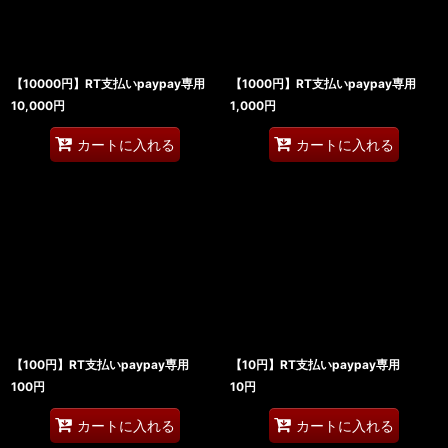
【10000円】RT支払いpaypay専用
【1000円】RT支払いpaypay専用
10,000
円
1,000
円
カートに入れる
カートに入れる
【100円】RT支払いpaypay専用
【10円】RT支払いpaypay専用
100
円
10
円
カートに入れる
カートに入れる