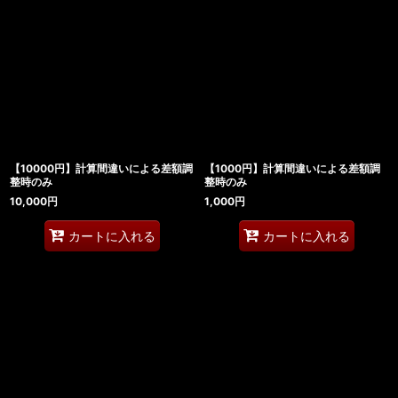
【10000円】計算間違いによる差額調
【1000円】計算間違いによる差額調
整時のみ
整時のみ
10,000
円
1,000
円
カートに入れる
カートに入れる