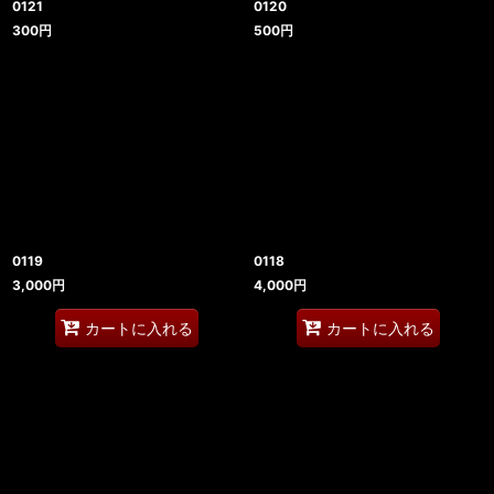
0121
0120
300
円
500
円
0119
0118
3,000
円
4,000
円
カートに入れる
カートに入れる