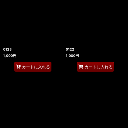
0123
0122
1,000
円
1,000
円
カートに入れる
カートに入れる