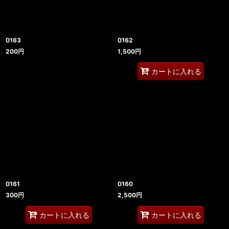
0163
0162
200
円
1,500
円
カートに入れる
0161
0160
300
円
2,500
円
カートに入れる
カートに入れる