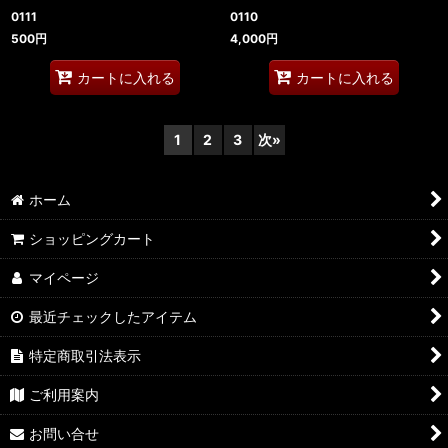
0111
0110
500
円
4,000
円
カートに入れる
カートに入れる
1
2
3
次
»
ホーム
ショッピングカート
マイページ
最近チェックしたアイテム
特定商取引法表示
ご利用案内
お問い合せ