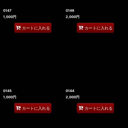
0147
0146
1,000
円
2,000
円
カートに入れる
カートに入れる
0145
0144
1,000
円
2,000
円
カートに入れる
カートに入れる