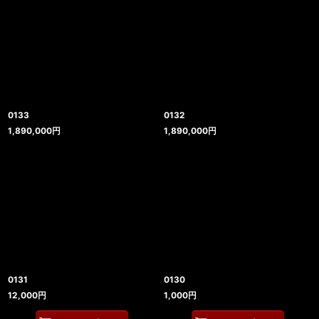
0133
0132
1,890,000
円
1,890,000
円
0131
0130
12,000
円
1,000
円