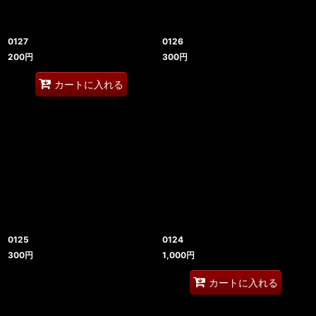
0127
0126
200
円
300
円
カートに入れる
0125
0124
300
円
1,000
円
カートに入れる