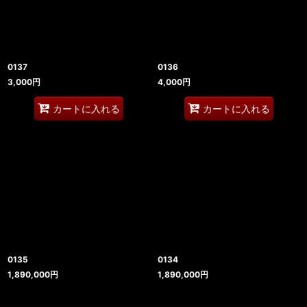
0137
0136
3,000
円
4,000
円
カートに入れる
カートに入れる
0135
0134
1,890,000
円
1,890,000
円