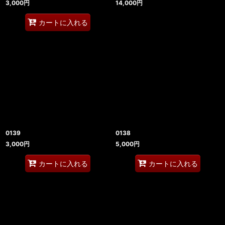
3,000
円
14,000
円
カートに入れる
0139
0138
3,000
円
5,000
円
カートに入れる
カートに入れる