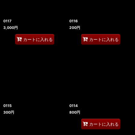
0117
0116
3,000
円
200
円
カートに入れる
カートに入れる
0115
0114
300
円
800
円
カートに入れる