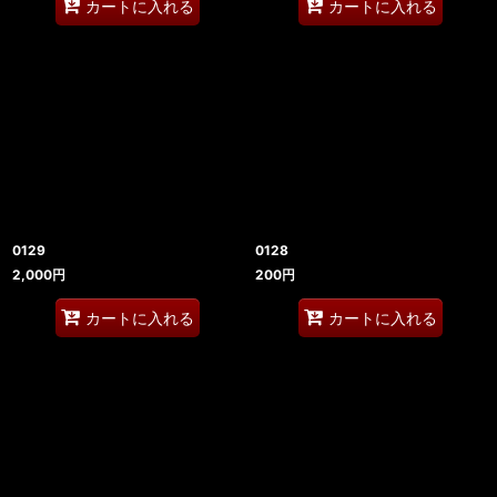
カートに入れる
カートに入れる
0129
0128
2,000
円
200
円
カートに入れる
カートに入れる