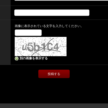
画像に表示されている文字を入力してください。
別の画像を表示する