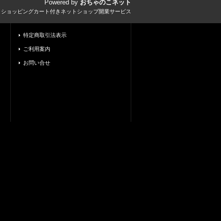
Powered by
おちゃのこネット
とショッピングカート付きネットショップ開業サービス
特定商取引法表示
ご利用案内
お問い合せ