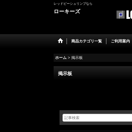
レッドビーシュリンプなら
ローキーズ
商品カテゴリ一覧
ご利用案内
ホーム
>
掲示板
掲示板