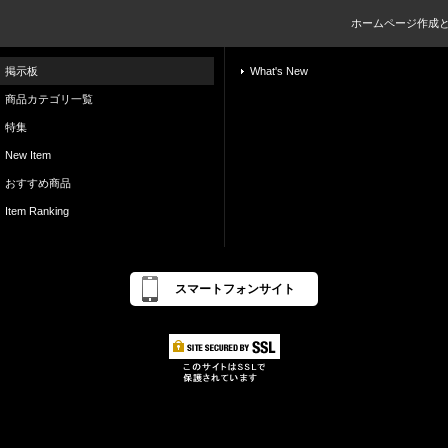
ホームページ作成
掲示板
What's New
商品カテゴリ一覧
特集
New Item
おすすめ商品
Item Ranking
スマートフォンサイト