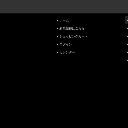
ホーム
新規登録はこちら
ショッピングカート
ログイン
カレンダー