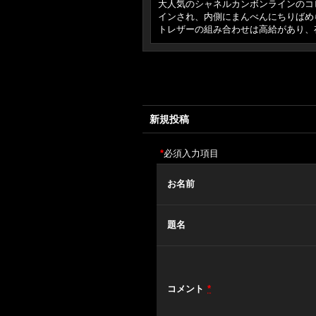
大人気のシャネルカンボンラインのコ
インされ、内側にまんべんにちりばめられた
トレザーの組み合わせは高給があり、
新規投稿
*
必須入力項目
お名前
題名
コメント
*