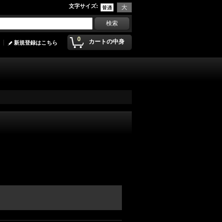
文字サイズ
:
0
カートの中身
新規登録はこちら