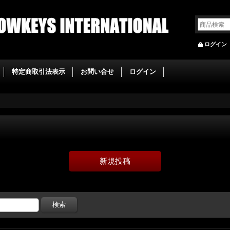
ログイン
特定商取引法表示
お問い合せ
ログイン
新規投稿