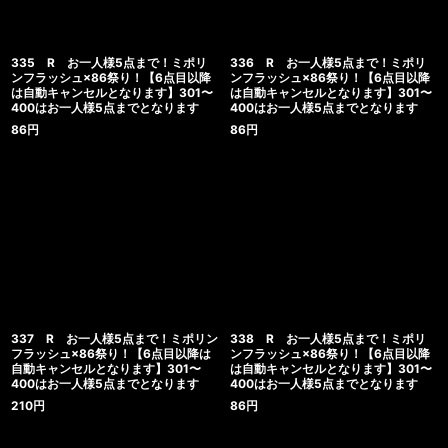
335 R お一人様5点まで！ミポリ
336 R お一人様5点まで！ミポリ
ンフラッシュ×86祭り！【6点目以降
ンフラッシュ×86祭り！【6点目以降
は自動キャンセルとなります】301〜
は自動キャンセルとなります】301〜
400はお一人様5点までとなります
400はお一人様5点までとなります
86
円
86
円
337 R お一人様5点まで！ミポリン
338 R お一人様5点まで！ミポリ
フラッシュ×86祭り！【6点目以降は
ンフラッシュ×86祭り！【6点目以降
自動キャンセルとなります】301〜
は自動キャンセルとなります】301〜
400はお一人様5点までとなります
400はお一人様5点までとなります
210
円
86
円