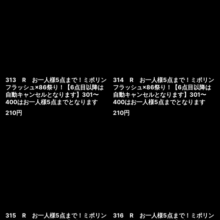
313 R お一人様5点まで！ミポリン
314 R お一人様5点まで！ミポリン
フラッシュ×86祭り！【6点目以降は
フラッシュ×86祭り！【6点目以降は
自動キャンセルとなります】301〜
自動キャンセルとなります】301〜
400はお一人様5点までとなります
400はお一人様5点までとなります
210
円
210
円
315 R お一人様5点まで！ミポリン
316 R お一人様5点まで！ミポリン