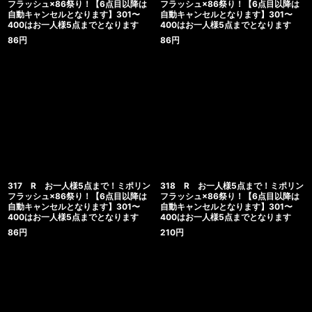
フラッシュ×86祭り！【6点目以降は
フラッシュ×86祭り！【6点目以降は
自動キャンセルとなります】301〜
自動キャンセルとなります】301〜
400はお一人様5点までとなります
400はお一人様5点までとなります
86
円
86
円
317 R お一人様5点まで！ミポリン
318 R お一人様5点まで！ミポリン
フラッシュ×86祭り！【6点目以降は
フラッシュ×86祭り！【6点目以降は
自動キャンセルとなります】301〜
自動キャンセルとなります】301〜
400はお一人様5点までとなります
400はお一人様5点までとなります
86
円
210
円