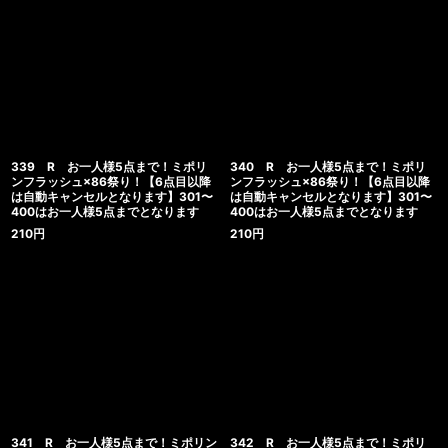
339 R お一人様5点まで！ミポリ
340 R お一人様5点まで！ミポリ
ンフラッシュ×86祭り！【6点目以降
ンフラッシュ×86祭り！【6点目以降
は自動キャンセルとなります】301〜
は自動キャンセルとなります】301〜
400はお一人様5点までとなります
400はお一人様5点までとなります
210
円
210
円
341 R お一人様5点まで！ミポリン
342 R お一人様5点まで！ミポリ