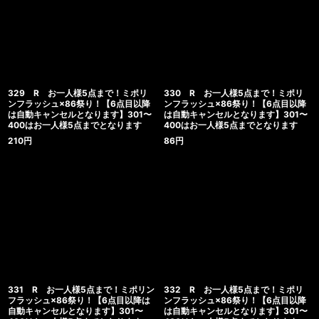
329 R お一人様5点まで！ミポリ
330 R お一人様5点まで！ミポリ
ンフラッシュ×86祭り！【6点目以降
ンフラッシュ×86祭り！【6点目以降
は自動キャンセルとなります】301〜
は自動キャンセルとなります】301〜
400はお一人様5点までとなります
400はお一人様5点までとなります
210
円
86
円
331 R お一人様5点まで！ミポリン
332 R お一人様5点まで！ミポリ
フラッシュ×86祭り！【6点目以降は
ンフラッシュ×86祭り！【6点目以降
自動キャンセルとなります】301〜
は自動キャンセルとなります】301〜