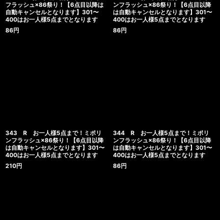
フラッシュ×86祭り！【6点目以降は
ンフラッシュ×86祭り！【6点目以降
自動キャンセルとなります】301〜
は自動キャンセルとなります】301〜
400はお一人様5点までとなります
400はお一人様5点までとなります
86
円
86
円
343 R お一人様5点まで！ミポリ
344 R お一人様5点まで！ミポリ
ンフラッシュ×86祭り！【6点目以降
ンフラッシュ×86祭り！【6点目以降
は自動キャンセルとなります】301〜
は自動キャンセルとなります】301〜
400はお一人様5点までとなります
400はお一人様5点までとなります
210
円
86
円