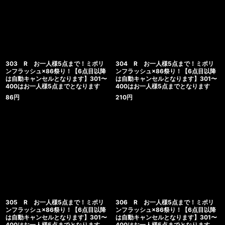
303 R お一人様5点まで！ミポリ
304 R お一人様5点まで！ミポリ
ンフラッシュ×86祭り！【6点目以降
ンフラッシュ×86祭り！【6点目以降
は自動キャンセルとなります】301〜
は自動キャンセルとなります】301〜
400はお一人様5点までとなります
400はお一人様5点までとなります
86
円
210
円
305 R お一人様5点まで！ミポリ
306 R お一人様5点まで！ミポリ
ンフラッシュ×86祭り！【6点目以降
ンフラッシュ×86祭り！【6点目以降
は自動キャンセルとなります】301〜
は自動キャンセルとなります】301〜
400はお一人様5点までとなります
400はお一人様5点までとなります