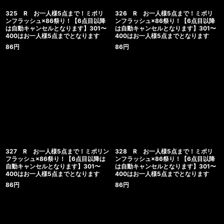
325 R お一人様5点まで！ミポリ
326 R お一人様5点まで！ミポリ
ンフラッシュ×86祭り！【6点目以降
ンフラッシュ×86祭り！【6点目以降
は自動キャンセルとなります】301〜
は自動キャンセルとなります】301〜
400はお一人様5点までとなります
400はお一人様5点までとなります
86
円
86
円
327 R お一人様5点まで！ミポリン
328 R お一人様5点まで！ミポリ
フラッシュ×86祭り！【6点目以降は
ンフラッシュ×86祭り！【6点目以降
自動キャンセルとなります】301〜
は自動キャンセルとなります】301〜
400はお一人様5点までとなります
400はお一人様5点までとなります
86
円
86
円