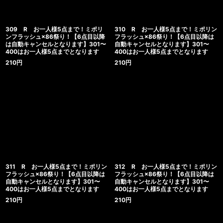
309 R お一人様5点まで！ミポリ
310 R お一人様5点まで！ミポリン
ンフラッシュ×86祭り！【6点目以降
フラッシュ×86祭り！【6点目以降は
は自動キャンセルとなります】301〜
自動キャンセルとなります】301〜
400はお一人様5点までとなります
400はお一人様5点までとなります
210
円
210
円
311 R お一人様5点まで！ミポリン
312 R お一人様5点まで！ミポリン
フラッシュ×86祭り！【6点目以降は
フラッシュ×86祭り！【6点目以降は
自動キャンセルとなります】301〜
自動キャンセルとなります】301〜
400はお一人様5点までとなります
400はお一人様5点までとなります
210
円
210
円