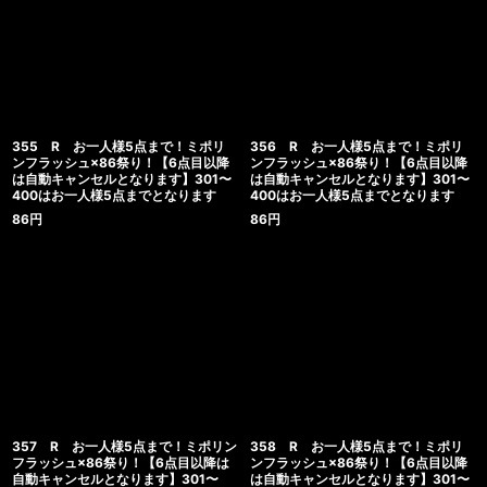
355 R お一人様5点まで！ミポリ
356 R お一人様5点まで！ミポリ
ンフラッシュ×86祭り！【6点目以降
ンフラッシュ×86祭り！【6点目以降
は自動キャンセルとなります】301〜
は自動キャンセルとなります】301〜
400はお一人様5点までとなります
400はお一人様5点までとなります
86
円
86
円
357 R お一人様5点まで！ミポリン
358 R お一人様5点まで！ミポリ
フラッシュ×86祭り！【6点目以降は
ンフラッシュ×86祭り！【6点目以降
自動キャンセルとなります】301〜
は自動キャンセルとなります】301〜