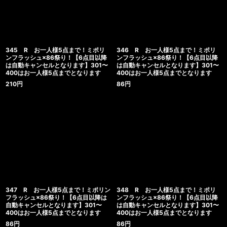
345 R お一人様5点まで！ミポリ
346 R お一人様5点まで！ミポリ
ンフラッシュ×86祭り！【6点目以降
ンフラッシュ×86祭り！【6点目以降
は自動キャンセルとなります】301〜
は自動キャンセルとなります】301〜
400はお一人様5点までとなります
400はお一人様5点までとなります
210
円
86
円
347 R お一人様5点まで！ミポリン
348 R お一人様5点まで！ミポリ
フラッシュ×86祭り！【6点目以降は
ンフラッシュ×86祭り！【6点目以降
自動キャンセルとなります】301〜
は自動キャンセルとなります】301〜
400はお一人様5点までとなります
400はお一人様5点までとなります
86
円
86
円