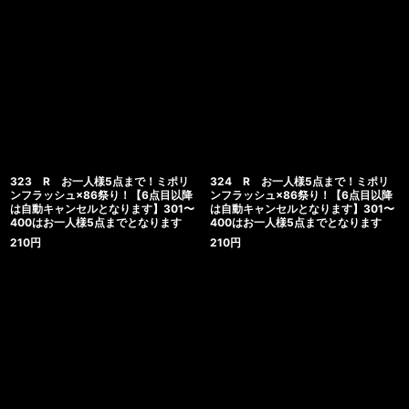
323 R お一人様5点まで！ミポリ
324 R お一人様5点まで！ミポリ
ンフラッシュ×86祭り！【6点目以降
ンフラッシュ×86祭り！【6点目以降
は自動キャンセルとなります】301〜
は自動キャンセルとなります】301〜
400はお一人様5点までとなります
400はお一人様5点までとなります
210
円
210
円