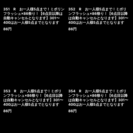
351 R お一人様5点まで！ミポリン
352 R お一人様5点まで！ミポリ
フラッシュ×86祭り！【6点目以降は
ンフラッシュ×86祭り！【6点目以降
自動キャンセルとなります】301〜
は自動キャンセルとなります】301〜
400はお一人様5点までとなります
400はお一人様5点までとなります
86
円
86
円
353 R お一人様5点まで！ミポリ
354 R お一人様5点まで！ミポリ
ンフラッシュ×86祭り！【6点目以降
ンフラッシュ×86祭り！【6点目以降
は自動キャンセルとなります】301〜
は自動キャンセルとなります】301〜
400はお一人様5点までとなります
400はお一人様5点までとなります
86
円
86
円