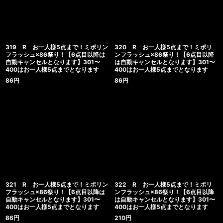
319 R お一人様5点まで！ミポリン
320 R お一人様5点まで！ミポリ
フラッシュ×86祭り！【6点目以降は
ンフラッシュ×86祭り！【6点目以降
自動キャンセルとなります】301〜
は自動キャンセルとなります】301〜
400はお一人様5点までとなります
400はお一人様5点までとなります
86
円
86
円
321 R お一人様5点まで！ミポリン
322 R お一人様5点まで！ミポリ
フラッシュ×86祭り！【6点目以降は
ンフラッシュ×86祭り！【6点目以降
自動キャンセルとなります】301〜
は自動キャンセルとなります】301〜
400はお一人様5点までとなります
400はお一人様5点までとなります
86
円
210
円