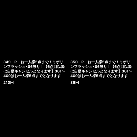
349 R お一人様5点まで！ミポリ
350 R お一人様5点まで！ミポリ
ンフラッシュ×86祭り！【6点目以降
ンフラッシュ×86祭り！【6点目以降
は自動キャンセルとなります】301〜
は自動キャンセルとなります】301〜
400はお一人様5点までとなります
400はお一人様5点までとなります
210
円
86
円