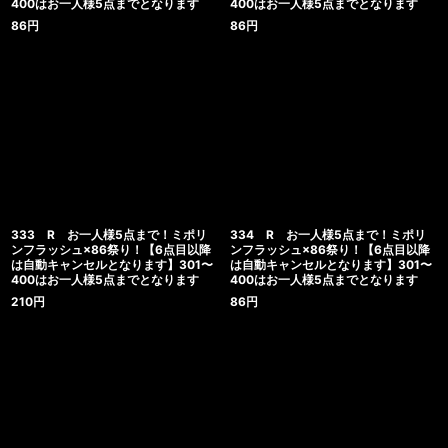
400はお一人様5点までとなります
400はお一人様5点までとなります
86
円
86
円
333 R お一人様5点まで！ミポリ
334 R お一人様5点まで！ミポリ
ンフラッシュ×86祭り！【6点目以降
ンフラッシュ×86祭り！【6点目以降
は自動キャンセルとなります】301〜
は自動キャンセルとなります】301〜
400はお一人様5点までとなります
400はお一人様5点までとなります
210
円
86
円