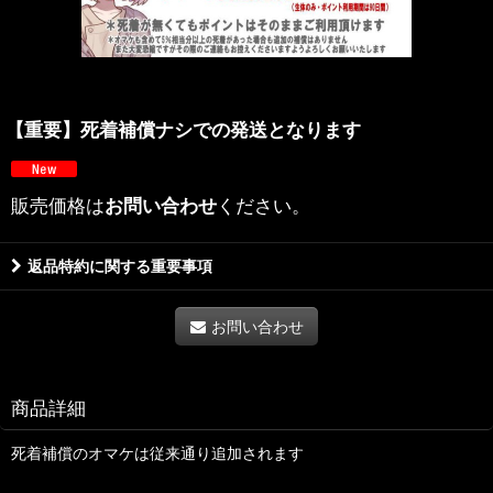
【重要】死着補償ナシでの発送となります
販売価格は
お問い合わせ
ください。
返品特約に関する重要事項
お問い合わせ
商品詳細
死着補償のオマケは従来通り追加されます