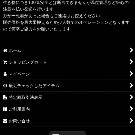
生き物につき100％安全とは断言できませんが温度管理など細心の
注意を払い発送を行います
万が一死着があった場合もご連絡はお控えください
販売価格を最大限抑えるため少人数でのオペレーションとなります
ので何卒ご協力をお願いいたします
ホーム
ショッピングカート
マイページ
最近チェックしたアイテム
特定商取引法表示
ご利用案内
お問い合せ